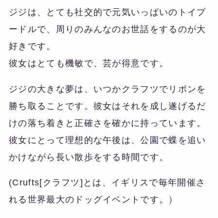
ジジは、とても社交的で元気いっぱいのトイプ
ードルで、周りのみんなのお世話をするのが大
好きです。
彼女はとても機敏で、芸が得意です。
ジジの大きな夢は、いつかクラフツでリボンを
勝ち取ることです。彼女はそれを成し遂げるだ
けの落ち着きと正確さを確かに持っています。
彼女にとって理想的な午後は、公園で蝶を追い
かけながら長い散歩をする時間です。
(
Crufts[クラフツ]
とは、イギリスで毎年開催さ
れる世界最大のドッグイベントです。）