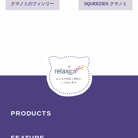
クマノミのフィンリー
SQUEEZIES クマノミ
みんなの笑顔と寝顔が
いちばん幸せ
PRODUCTS
FEATURE