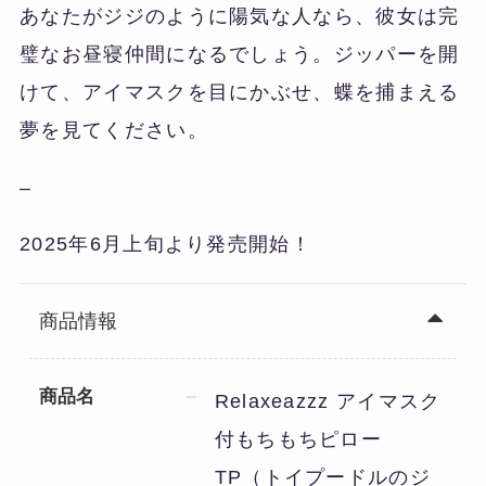
あなたがジジのように陽気な人なら、彼女は完
璧なお昼寝仲間になるでしょう。ジッパーを開
けて、アイマスクを目にかぶせ、蝶を捕まえる
夢を見てください。
–
2025年6月上旬より発売開始！
商品情報
商品名
Relaxeazzz アイマスク
付もちもちピロー
TP（トイプードルのジ