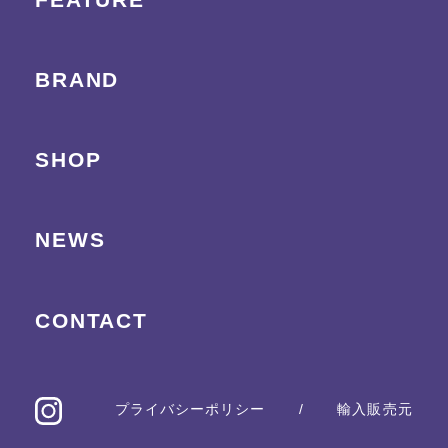
BRAND
SHOP
NEWS
CONTACT
プライバシーポリシー
/
輸入販売元