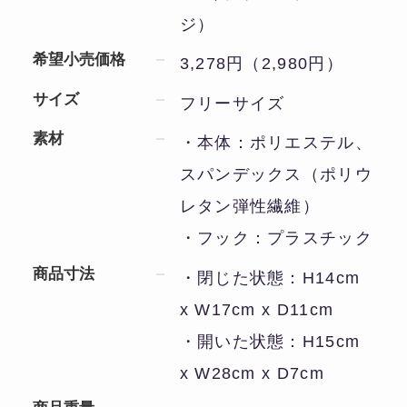
ジ）
希望小売価格
3,278円（2,980円）
サイズ
フリーサイズ
素材
・本体：ポリエステル、
スパンデックス（ポリウ
レタン弾性繊維）
・フック：プラスチック
商品寸法
・閉じた状態：H14cm
x W17cm x D11cm
・開いた状態：H15cm
x W28cm x D7cm