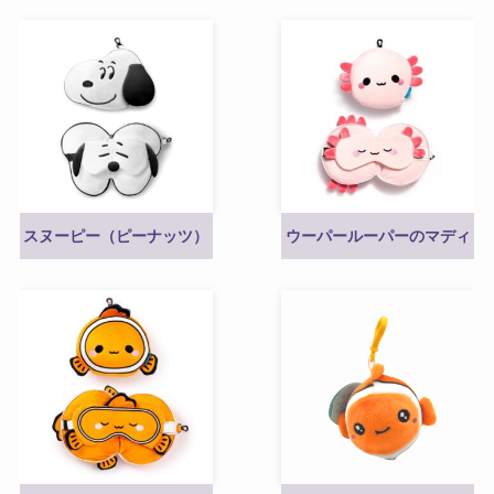
スヌーピー（ピーナッツ）
ウーパールーパーのマディ