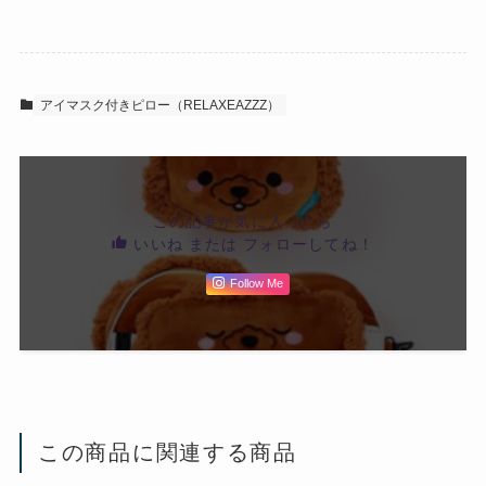
アイマスク付きピロー（RELAXEAZZZ）
この記事が気に入ったら
いいね または フォローしてね！
Follow Me
この商品に関連する商品