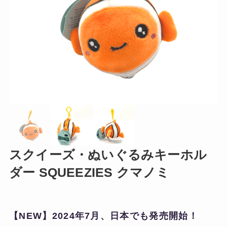
スクイーズ・ぬいぐるみキーホル
ダー SQUEEZIES クマノミ
【NEW】2024年7月、日本でも発売開始！