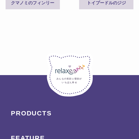
クマノミのフィンリー
トイプードルのジジ
みんなの笑顔と寝顔が
いちばん幸せ
PRODUCTS
FEATURE