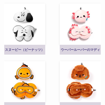
スヌーピー（ピーナッツ）
ウーパールーパーのマディ