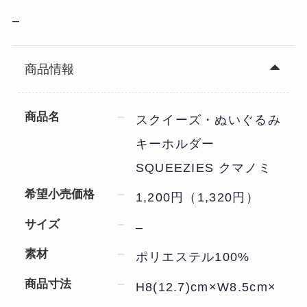
–
商品情報
商品名
スクイーズ・ぬいぐるみ
キーホルダー
SQUEEZIES クマノミ
希望小売価格
1,200円（1,320円）
サイズ
–
素材
ポリエステル100%
商品寸法
H8(12.7)cm×W8.5cm×