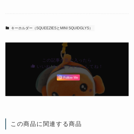
キーホルダー（SQUEEZIESとMINI SQUIDGLYS）
この記事が気に入ったら
いいね または フォローしてね！
Follow Me
この商品に関連する商品