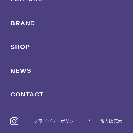
BRAND
SHOP
NEWS
CONTACT
プライバシーポリシー
/
輸入販売元