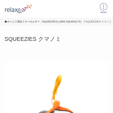
ホーム
商品
キーホルダー（SQUEEZIESとMINI SQUIDGLYS）
SQUEEZIES クマノミ
SQUEEZIES クマノミ