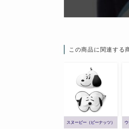
この商品に関連する
スヌーピー（ピーナッツ）
ウ