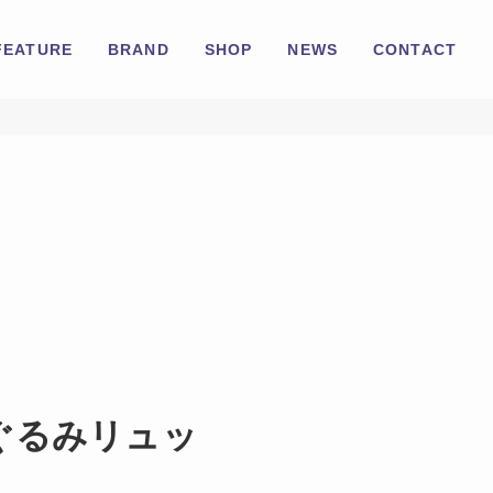
FEATURE
BRAND
SHOP
NEWS
CONTACT
いぐるみリュッ