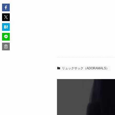
リュックサック（ADORAMALS）