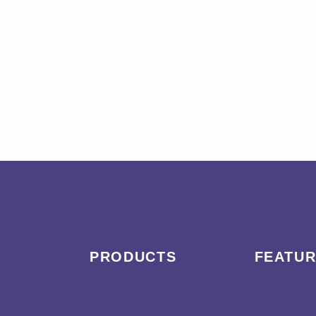
PRODUCTS
FEATU