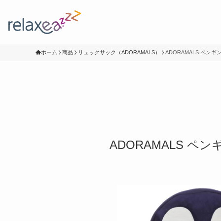
ホーム
商品
リュックサック（ADORAMALS）
ADORAMALS ペンギ
ADORAMALS ペン