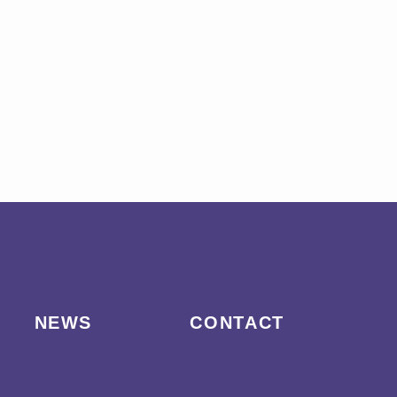
NEWS
CONTACT