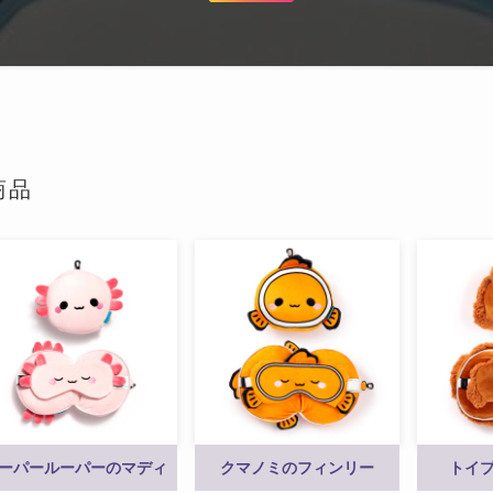
商品
ーパールーパーのマディ
クマノミのフィンリー
トイ