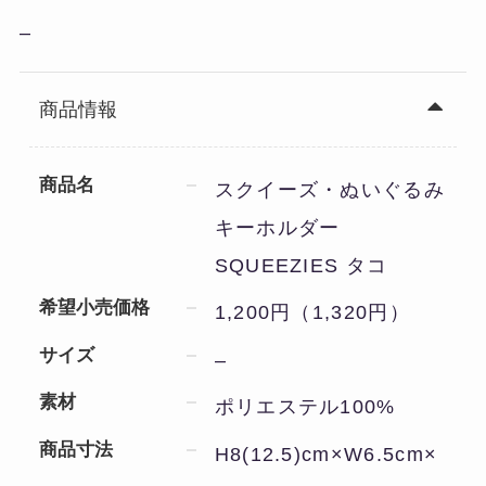
–
商品情報
商品名
スクイーズ・ぬいぐるみ
キーホルダー
SQUEEZIES タコ
希望小売価格
1,200円（1,320円）
サイズ
–
素材
ポリエステル100%
商品寸法
H8(12.5)cm×W6.5cm×