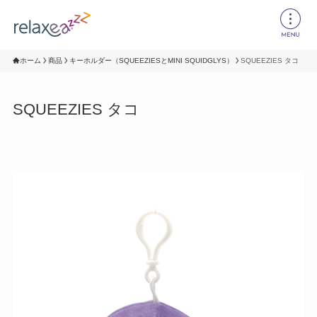
ホーム
商品
キーホルダー（SQUEEZIESとMINI SQUIDGLYS）
SQUEEZIES タコ
SQUEEZIES タコ