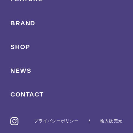
BRAND
SHOP
NEWS
CONTACT
プライバシーポリシー
/
輸入販売元