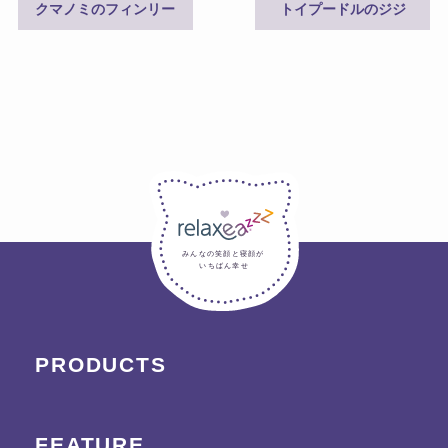
クマノミのフィンリー
トイプードルのジジ
みんなの笑顔と寝顔が
いちばん幸せ
PRODUCTS
FEATURE