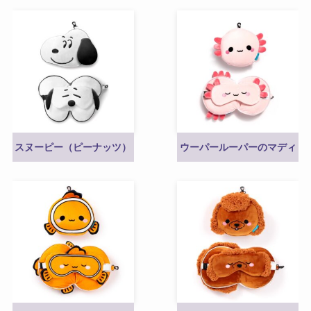
スヌーピー（ピーナッツ）
ウーパールーパーのマディ