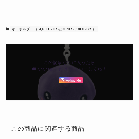
キーホルダー（SQUEEZIESとMINI SQUIDGLYS）
この記事が気に入ったら
いいね または フォローしてね！
Follow Me
この商品に関連する商品