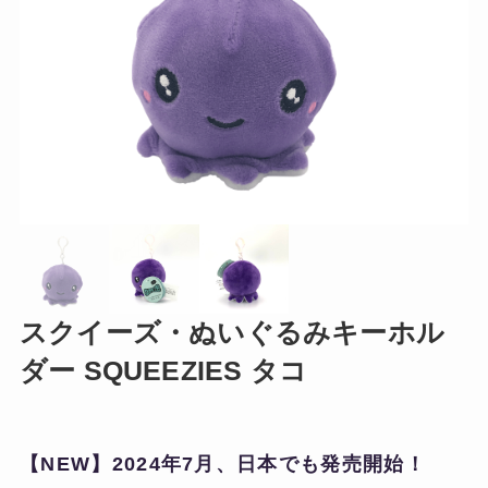
スクイーズ・ぬいぐるみキーホル
ダー SQUEEZIES タコ
【NEW】2024年7月、日本でも発売開始！