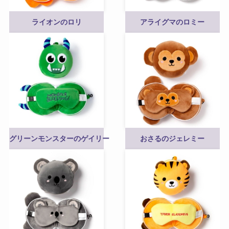
ライオンのロリ
アライグマのロミー
グリーンモンスターのゲイリー
おさるのジェレミー