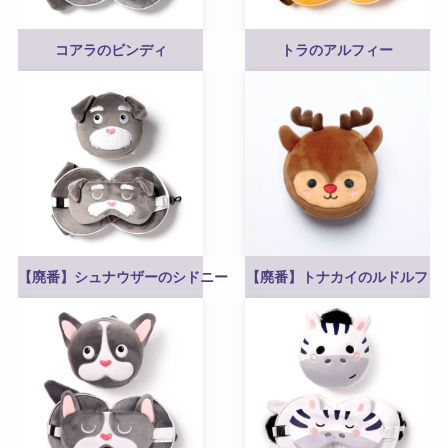
コアラのビンディ
トラのアルフィー
【廃番】シュナウザーのシドニー
【廃番】トナカイのルドルフ