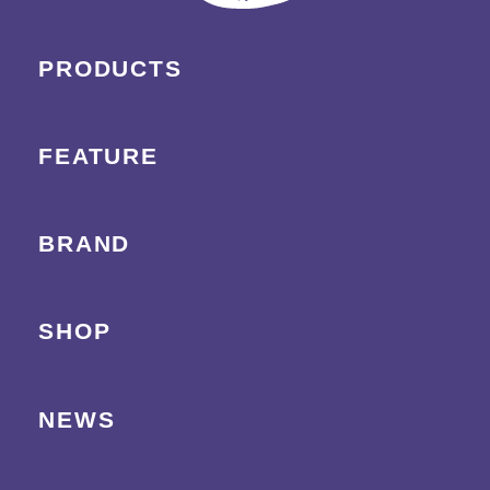
PRODUCTS
FEATURE
BRAND
SHOP
NEWS