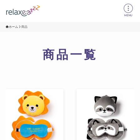
ホーム
商品
商品一覧