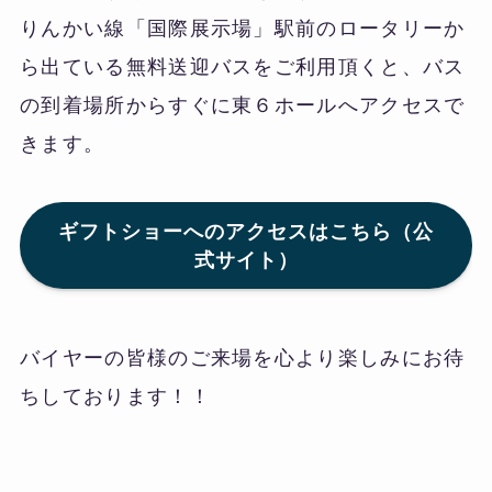
りんかい線「国際展示場」駅前のロータリーか
ら出ている無料送迎バスをご利用頂くと、バス
の到着場所からすぐに東６ホールへアクセスで
きます。
ギフトショーへのアクセスはこちら（公
式サイト）
バイヤーの皆様のご来場を心より楽しみにお待
ちしております！！