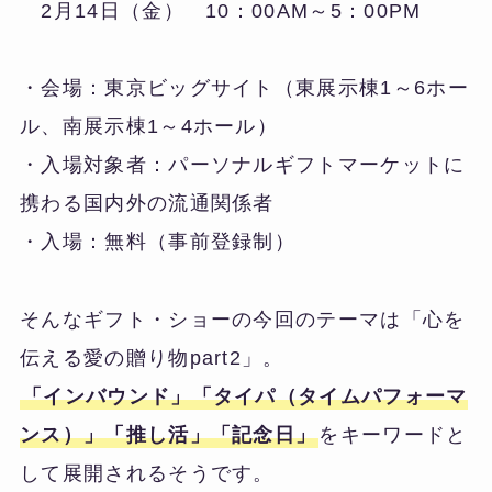
2月14日（金） 10：00AM～5：00PM
・会場：東京ビッグサイト（東展示棟1～6ホー
ル、南展示棟1～4ホール）
・入場対象者：パーソナルギフトマーケットに
携わる国内外の流通関係者
・入場：無料（事前登録制）
そんなギフト・ショーの今回のテーマは「心を
伝える愛の贈り物part2」。
「インバウンド」「タイパ（タイムパフォーマ
ンス）」「推し活」「記念日」
をキーワードと
して展開されるそうです。