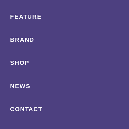
FEATURE
BRAND
SHOP
NEWS
CONTACT