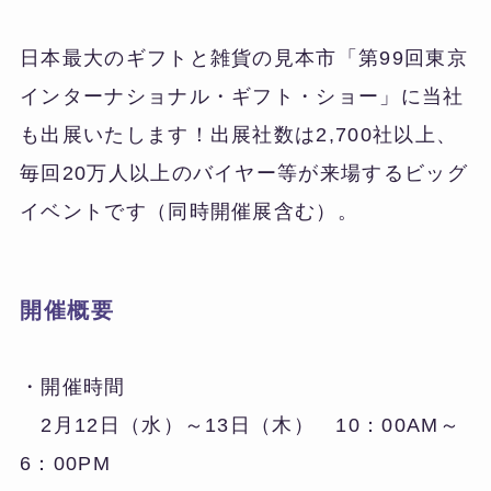
日本最大のギフトと雑貨の見本市「第99回東京
インターナショナル・ギフト・ショー」に当社
も出展いたします！出展社数は2,700社以上、
毎回20万人以上のバイヤー等が来場するビッグ
イベントです（同時開催展含む）。
開催概要
・開催時間
2月12日（水）～13日（木） 10：00AM～
6：00PM