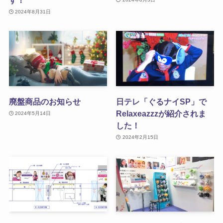
2024年8月31日
廃盤商品のお知らせ
日テレ「ぐるナイSP」で
Relaxeazzzが紹介されま
2024年5月14日
した！
2024年2月15日