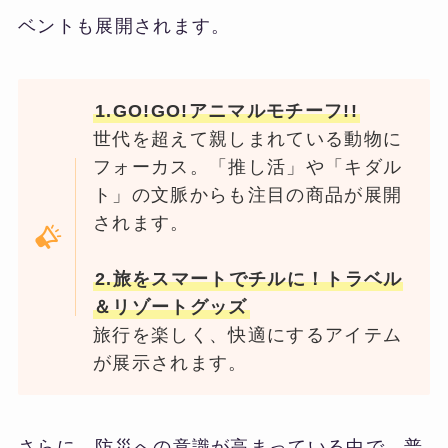
ベントも展開されます。
1.GO!GO!アニマルモチーフ!!
世代を超えて親しまれている動物に
フォーカス。「推し活」や「キダル
ト」の文脈からも注目の商品が展開
されます。
2.旅をスマートでチルに！トラベル
＆リゾートグッズ
旅行を楽しく、快適にするアイテム
が展示されます。
さらに、防災への意識が高まっている中で、普