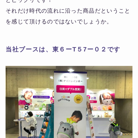
とビックリです！
それだけ時代の流れに沿った商品だということ
を感じて頂けるのではないでしょうか。
当社ブースは、東６ーT５7ー０２です