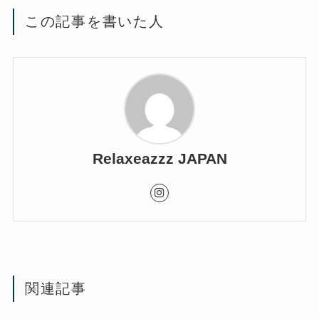
この記事を書いた人
Relaxeazzz JAPAN
関連記事