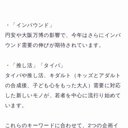
・「インバウンド」
円安や大阪万博の影響で、今年はさらにインバ
ウンド需要の伸びが期待されています。
・「推し活」「タイパ」
タイパや推し活、キダルト（キッズとアダルト
の合成後、子ども心をもった大人）需要に対応
した新しいモノが、若者を中心に流行り始めて
います。
これらのキーワードに合わせて、2つの企画イ