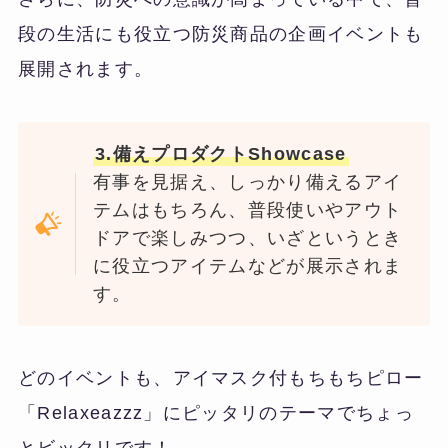
段の生活にも役立つ防災商品の企画イベントも
展開されます。
3.備えプロダクトShowcase
有事を見据え、しっかり備えるアイ
テムはもちろん、普段使いやアウト
ドアで楽しみつつ、いざというとき
に役立つアイテムなどが展示されま
す。
どのイベントも、アイマスク付もちもちピロー
「Relaxeazzz」にピッタリのテーマでちょっ